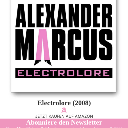
Electrolore (2008)
JETZT KAUFEN AUF AMAZON
Abonniere den Newsletter