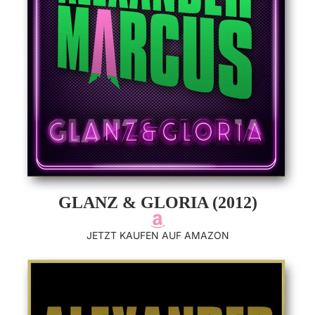
GLANZ & GLORIA (2012)
JETZT KAUFEN AUF AMAZON