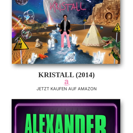
KRISTALL (2014)
JETZT KAUFEN AUF AMAZON