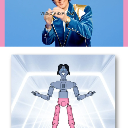
VIDEO ABSPIELEN