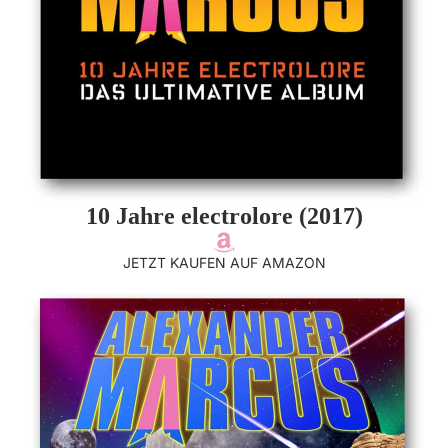
10 Jahre electrolore (2017)
JETZT KAUFEN AUF AMAZON