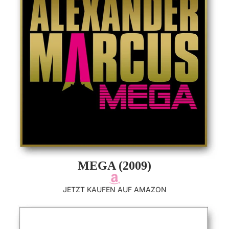
MEGA (2009)
JETZT KAUFEN AUF AMAZON