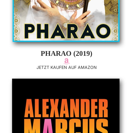
PHARAO (2019)
JETZT KAUFEN AUF AMAZON