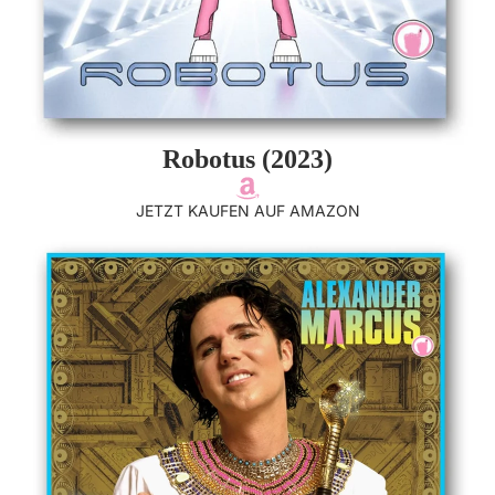
Robotus (2023)
JETZT KAUFEN AUF AMAZON